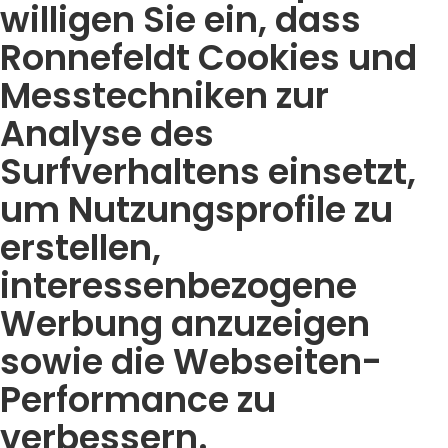
willigen Sie ein, dass
Ronnefeldt Cookies und
Messtechniken zur
Analyse des
Surfverhaltens einsetzt,
um Nutzungsprofile zu
erstellen,
interessenbezogene
Werbung anzuzeigen
sowie die Webseiten-
Performance zu
verbessern.