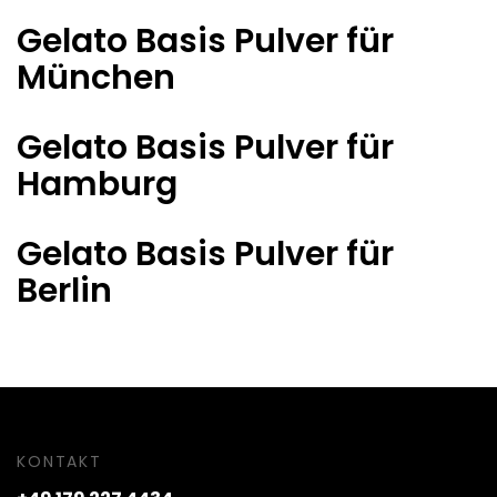
Gelato Basis Pulver für
München
Gelato Basis Pulver für
Hamburg
Gelato Basis Pulver für
Berlin
KONTAKT