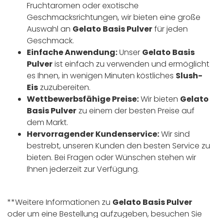
Fruchtaromen oder exotische
Geschmacksrichtungen, wir bieten eine große
Auswahl an
Gelato Basis Pulver
für jeden
Geschmack.
Einfache Anwendung:
Unser
Gelato Basis
Pulver
ist einfach zu verwenden und ermöglicht
es Ihnen, in wenigen Minuten köstliches
Slush-
Eis
zuzubereiten.
Wettbewerbsfähige Preise:
Wir bieten
Gelato
Basis Pulver
zu einem der besten Preise auf
dem Markt.
Hervorragender Kundenservice:
Wir sind
bestrebt, unseren Kunden den besten Service zu
bieten. Bei Fragen oder Wünschen stehen wir
Ihnen jederzeit zur Verfügung.
**Weitere Informationen zu
Gelato Basis Pulver
oder um eine Bestellung aufzugeben, besuchen Sie