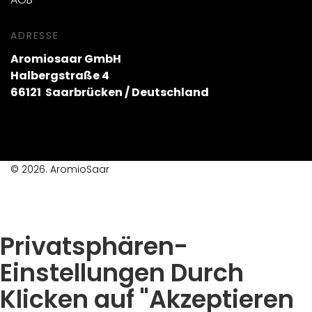
ADRESSE
Aromiosaar GmbH
Halbergstraße 4
66121 Saarbrücken / Deutschland
© 2026. AromioSaar
Privatsphären-
Einstellungen Durch
Klicken auf "Akzeptieren