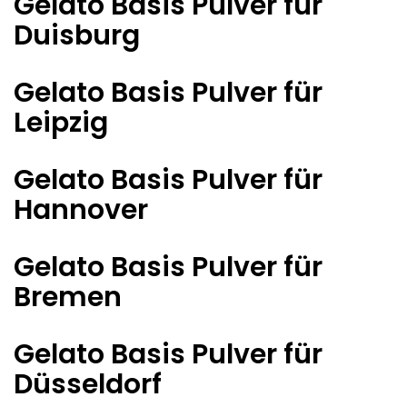
Gelato Basis Pulver für
Duisburg
Gelato Basis Pulver für
Leipzig
Gelato Basis Pulver für
Hannover
Gelato Basis Pulver für
Bremen
Gelato Basis Pulver für
Düsseldorf