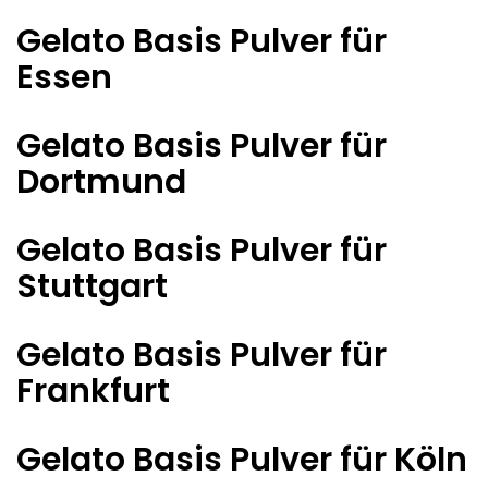
Gelato Basis Pulver für
Essen
Gelato Basis Pulver für
Dortmund
Gelato Basis Pulver für
Stuttgart
Gelato Basis Pulver für
Frankfurt
Gelato Basis Pulver für Köln