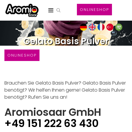
ONLINESHOP
Gelato Basis Pulver
ONLINESHOP
Brauchen Sie Gelato Basis Pulver? Gelato Basis Pulver
benötigt? Wir helfen Ihnen gerne! Gelato Basis Pulver
benötigt? Rufen Sie uns an!
Aromiosaar GmbH
+49 151 222 63 430