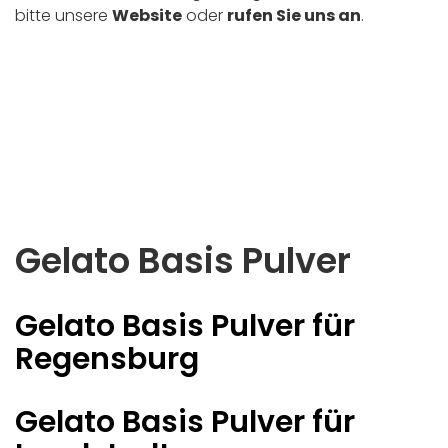
bitte unsere
Website
oder
rufen Sie uns an
.
Gelato Basis Pulver
Gelato Basis Pulver für
Regensburg
Gelato Basis Pulver für