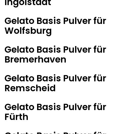
Ingolstadt
Gelato Basis Pulver für
Wolfsburg
Gelato Basis Pulver für
Bremerhaven
Gelato Basis Pulver für
Remscheid
Gelato Basis Pulver für
Fürth