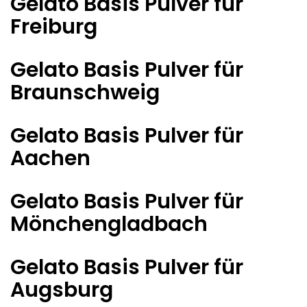
Gelato Basis Pulver für
Freiburg
Gelato Basis Pulver für
Braunschweig
Gelato Basis Pulver für
Aachen
Gelato Basis Pulver für
Mönchengladbach
Gelato Basis Pulver für
Augsburg