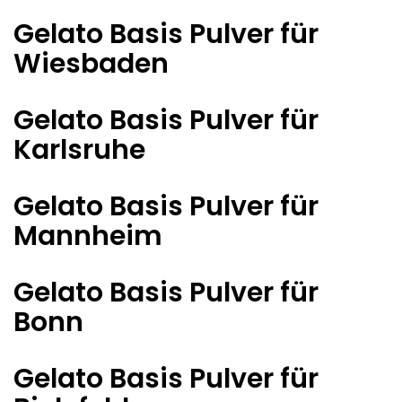
Gelato Basis Pulver für
Wiesbaden
Gelato Basis Pulver für
Karlsruhe
Gelato Basis Pulver für
Mannheim
Gelato Basis Pulver für
Bonn
Gelato Basis Pulver für