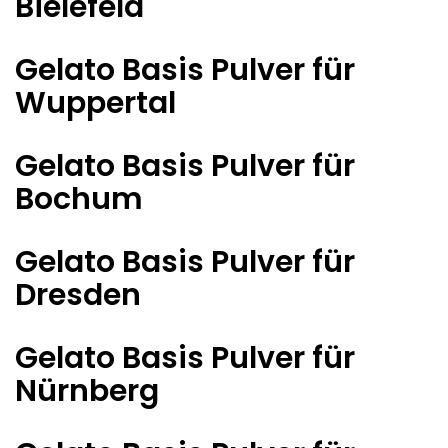
Bielefeld
Gelato Basis Pulver für
Wuppertal
Gelato Basis Pulver für
Bochum
Gelato Basis Pulver für
Dresden
Gelato Basis Pulver für
Nürnberg