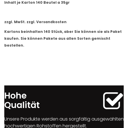
Inhalt je Karton 140 Beutel a 35gr
zzgl. MwSt. zzgl. Versandkosten
Kartons beinhalten 140 Stück, aber Sie können sie als Paket
kaufen. Sie können Pakete aus allen Sorten gemischt
bestellen.
Hohe
Qualität
Unsere Produkte werden aus sorgfältig ausgewählten
hochwertigen Rohstoffen hergestellt.