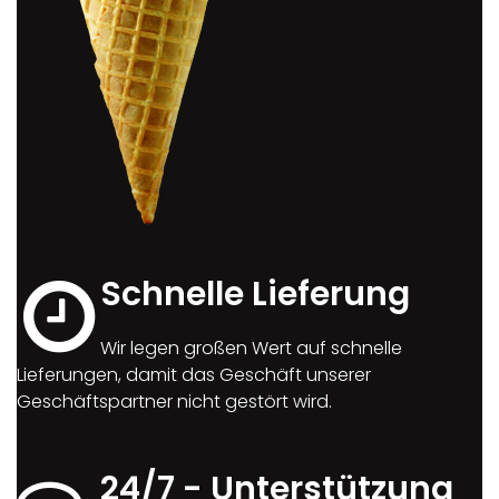
Schnelle Lieferung
Wir legen großen Wert auf schnelle
Lieferungen, damit das Geschäft unserer
Geschäftspartner nicht gestört wird.
24/7 - Unterstützung