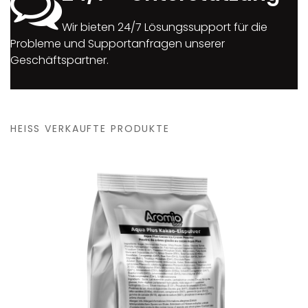
Wir bieten 24/7 Lösungssupport für die
Probleme und Supportanfragen unserer
Geschäftspartner.
HEISS VERKAUFTE PRODUKTE