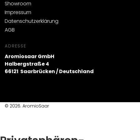
Showroom
Impressum
Datenschutzerklärung
AGB
ADRESSE
Aromiosaar GmbH
Halbergstraße 4
66121 Saarbrücken / Deutschland
© 2026. AromioSaar