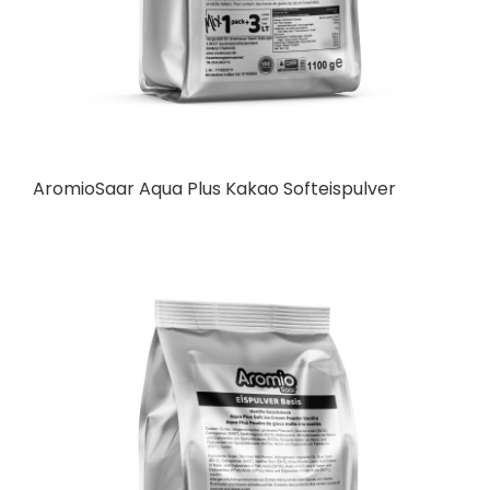
AromioSaar Aqua Plus Kakao Softeispulver