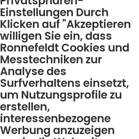
Privatsphären-
Einstellungen Durch
Klicken auf "Akzeptieren
willigen Sie ein, dass
Ronnefeldt Cookies und
Messtechniken zur
Analyse des
Surfverhaltens einsetzt,
um Nutzungsprofile zu
erstellen,
interessenbezogene
Werbung anzuzeigen