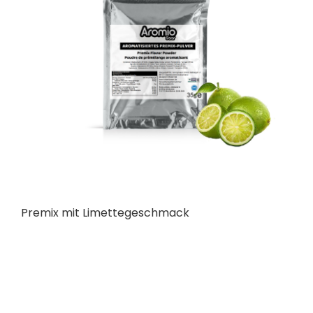
Premix mit Limettegeschmack