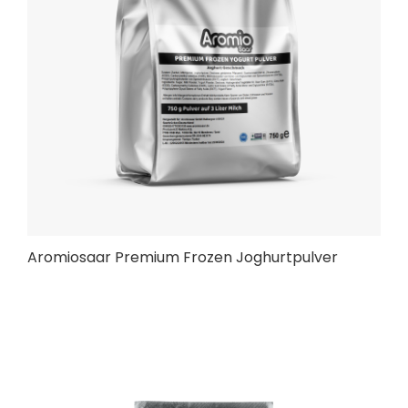
Aromiosaar Premium Frozen Joghurtpulver