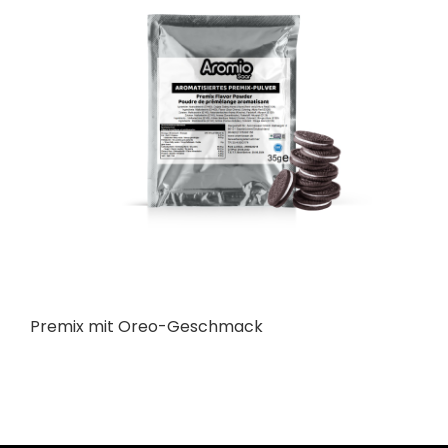
Premix mit Oreo-Geschmack