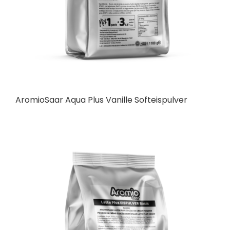
AromioSaar Aqua Plus Vanille Softeispulver