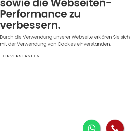
sowie die Webseiten-
Performance zu
verbessern.
Durch die Verwendung unserer Webseite erklären Sie sich
mit der Verwendung von Cookies einverstanden.
EINVERSTANDEN