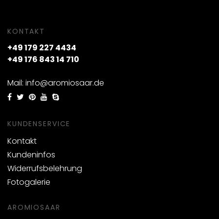
KONTAKT
+49 179 227 4434
+49 176 843 14 710
Mail: info@aromiosaar.de
KUNDENSERVICE
Kontakt
Kundeninfos
Widerrufsbelehrung
Fotogalerie
AROMIOSAAR