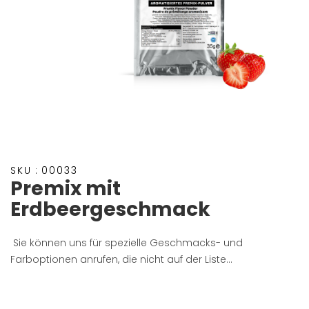
SKU :
00033
Premix mit
Erdbeergeschmack
Sie können uns für spezielle Geschmacks- und
Farboptionen anrufen, die nicht auf der Liste...