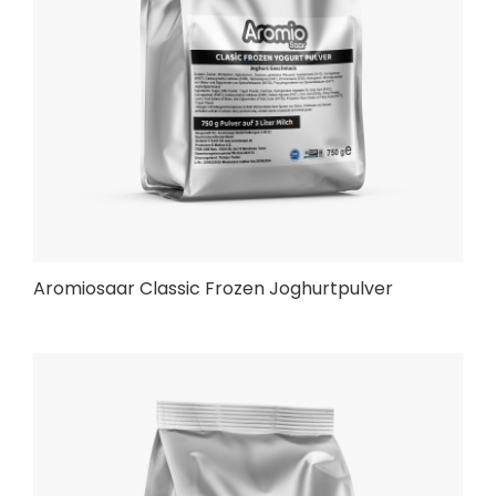
Aromiosaar Classic Frozen Joghurtpulver