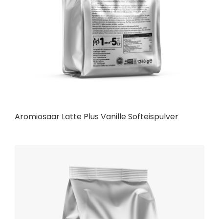
Aromiosaar Latte Plus Vanille Softeispulver