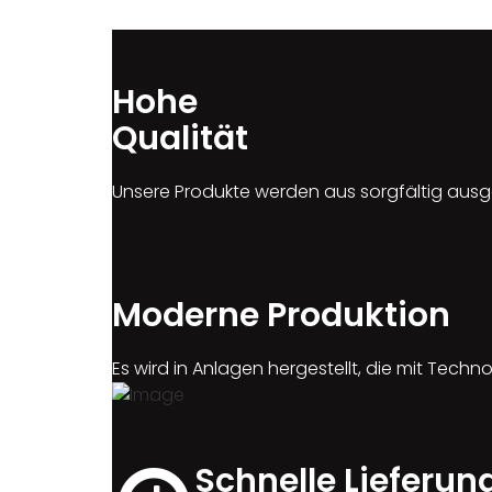
Hohe
Qualität
Unsere Produkte werden aus sorgfältig ausg
Moderne Produktion
Es wird in Anlagen hergestellt, die mit Tec
Schnelle Lieferun