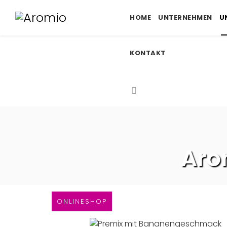
HOME
UNTERNEHMEN
U
KONTAKT
Aro
ONLINESHOP