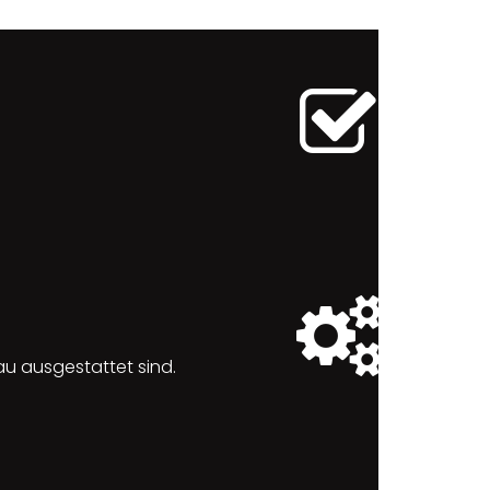
au ausgestattet sind.